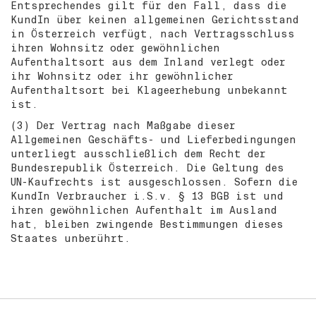
Entsprechendes gilt für den Fall, dass die
KundIn über keinen allgemeinen Gerichtsstand
in Österreich verfügt, nach Vertragsschluss
ihren Wohnsitz oder gewöhnlichen
Aufenthaltsort aus dem Inland verlegt oder
ihr Wohnsitz oder ihr gewöhnlicher
Aufenthaltsort bei Klageerhebung unbekannt
ist.
(3) Der Vertrag nach Maßgabe dieser
Allgemeinen Geschäfts- und Lieferbedingungen
unterliegt ausschließlich dem Recht der
Bundesrepublik Österreich. Die Geltung des
UN-Kaufrechts ist ausgeschlossen. Sofern die
KundIn Verbraucher i.S.v. § 13 BGB ist und
ihren gewöhnlichen Aufenthalt im Ausland
hat, bleiben zwingende Bestimmungen dieses
Staates unberührt.