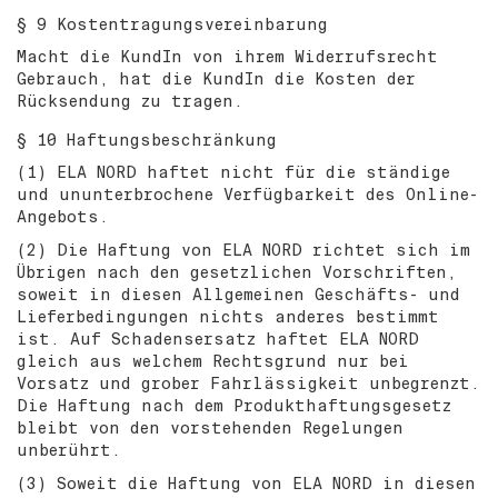
§ 9 Kostentragungsvereinbarung
Macht die KundIn von ihrem Widerrufsrecht
Gebrauch, hat die KundIn die Kosten der
Rücksendung zu tragen.
§ 10 Haftungsbeschränkung
(1) ELA NORD haftet nicht für die ständige
und ununterbrochene Verfügbarkeit des Online-
Angebots.
(2) Die Haftung von ELA NORD richtet sich im
Übrigen nach den gesetzlichen Vorschriften,
soweit in diesen Allgemeinen Geschäfts- und
Lieferbedingungen nichts anderes bestimmt
ist. Auf Schadensersatz haftet ELA NORD
gleich aus welchem Rechtsgrund nur bei
Vorsatz und grober Fahrlässigkeit unbegrenzt.
Die Haftung nach dem Produkthaftungsgesetz
bleibt von den vorstehenden Regelungen
unberührt.
(3) Soweit die Haftung von ELA NORD in diesen