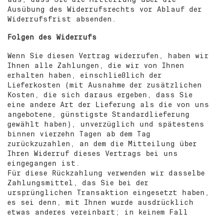
Ausübung des Widerrufsrechts vor Ablauf der
Widerrufsfrist absenden.
Folgen des Widerrufs
Wenn Sie diesen Vertrag widerrufen, haben wir
Ihnen alle Zahlungen, die wir von Ihnen
erhalten haben, einschließlich der
Lieferkosten (mit Ausnahme der zusätzlichen
Kosten, die sich daraus ergeben, dass Sie
eine andere Art der Lieferung als die von uns
angebotene, günstigste Standardlieferung
gewählt haben), unverzüglich und spätestens
binnen vierzehn Tagen ab dem Tag
zurückzuzahlen, an dem die Mitteilung über
Ihren Widerruf dieses Vertrags bei uns
eingegangen ist.
Für diese Rückzahlung verwenden wir dasselbe
Zahlungsmittel, das Sie bei der
ursprünglichen Transaktion eingesetzt haben,
es sei denn, mit Ihnen wurde ausdrücklich
etwas anderes vereinbart; in keinem Fall