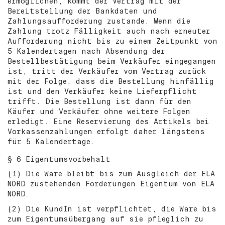
ermöglichen, kommt der Vertrag mit der
Bereitstellung der Bankdaten und
Zahlungsaufforderung zustande. Wenn die
Zahlung trotz Fälligkeit auch nach erneuter
Aufforderung nicht bis zu einem Zeitpunkt von
5 Kalendertagen nach Absendung der
Bestellbestätigung beim Verkäufer eingegangen
ist, tritt der Verkäufer vom Vertrag zurück
mit der Folge, dass die Bestellung hinfällig
ist und den Verkäufer keine Lieferpflicht
trifft. Die Bestellung ist dann für den
Käufer und Verkäufer ohne weitere Folgen
erledigt. Eine Reservierung des Artikels bei
Vorkassenzahlungen erfolgt daher längstens
für 5 Kalendertage.
§ 6 Eigentumsvorbehalt
(1) Die Ware bleibt bis zum Ausgleich der ELA
NORD zustehenden Forderungen Eigentum von ELA
NORD.
(2) Die KundIn ist verpflichtet, die Ware bis
zum Eigentumsübergang auf sie pfleglich zu