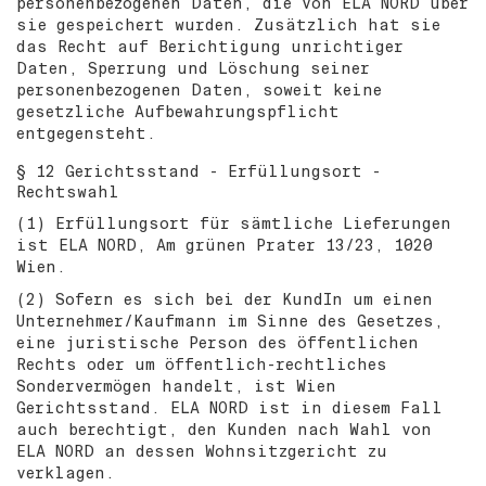
personenbezogenen Daten, die von ELA NORD über
sie gespeichert wurden. Zusätzlich hat sie
das Recht auf Berichtigung unrichtiger
Daten, Sperrung und Löschung seiner
personenbezogenen Daten, soweit keine
gesetzliche Aufbewahrungspflicht
entgegensteht.
§ 12 Gerichtsstand - Erfüllungsort -
Rechtswahl
(1) Erfüllungsort für sämtliche Lieferungen
ist ELA NORD, Am grünen Prater 13/23, 1020
Wien.
(2) Sofern es sich bei der KundIn um einen
Unternehmer/Kaufmann im Sinne des Gesetzes,
eine juristische Person des öffentlichen
Rechts oder um öffentlich-rechtliches
Sondervermögen handelt, ist Wien
Gerichtsstand. ELA NORD ist in diesem Fall
auch berechtigt, den Kunden nach Wahl von
ELA NORD an dessen Wohnsitzgericht zu
verklagen.