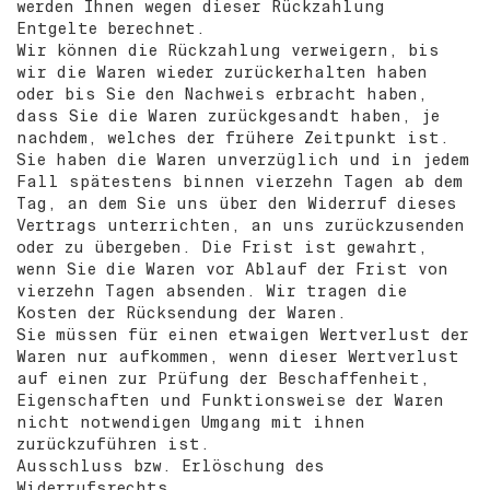
werden Ihnen wegen dieser Rückzahlung
Entgelte berechnet.
Wir können die Rückzahlung verweigern, bis
wir die Waren wieder zurückerhalten haben
oder bis Sie den Nachweis erbracht haben,
dass Sie die Waren zurückgesandt haben, je
nachdem, welches der frühere Zeitpunkt ist.
Sie haben die Waren unverzüglich und in jedem
Fall spätestens binnen vierzehn Tagen ab dem
Tag, an dem Sie uns über den Widerruf dieses
Vertrags unterrichten, an uns zurückzusenden
oder zu übergeben. Die Frist ist gewahrt,
wenn Sie die Waren vor Ablauf der Frist von
vierzehn Tagen absenden. Wir tragen die
Kosten der Rücksendung der Waren.
Sie müssen für einen etwaigen Wertverlust der
Waren nur aufkommen, wenn dieser Wertverlust
auf einen zur Prüfung der Beschaffenheit,
Eigenschaften und Funktionsweise der Waren
nicht notwendigen Umgang mit ihnen
zurückzuführen ist.
Ausschluss bzw. Erlöschung des
Widerrufsrechts