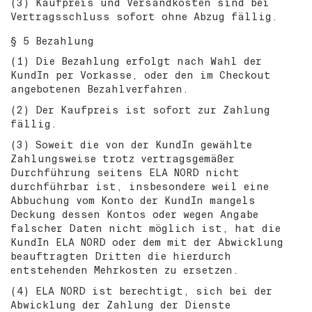
(3) Kaufpreis und Versandkosten sind bei
Vertragsschluss sofort ohne Abzug fällig.
§ 5 Bezahlung
(1) Die Bezahlung erfolgt nach Wahl der
KundIn per Vorkasse, oder den im Checkout
angebotenen Bezahlverfahren.
(2) Der Kaufpreis ist sofort zur Zahlung
fällig.
(3) Soweit die von der KundIn gewählte
Zahlungsweise trotz vertragsgemäßer
Durchführung seitens ELA NORD nicht
durchführbar ist, insbesondere weil eine
Abbuchung vom Konto der KundIn mangels
Deckung dessen Kontos oder wegen Angabe
falscher Daten nicht möglich ist, hat die
KundIn ELA NORD oder dem mit der Abwicklung
beauftragten Dritten die hierdurch
entstehenden Mehrkosten zu ersetzen.
(4) ELA NORD ist berechtigt, sich bei der
Abwicklung der Zahlung der Dienste