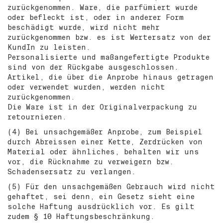
zurückgenommen. Ware, die parfümiert wurde
oder befleckt ist, oder in anderer Form
beschädigt wurde, wird nicht mehr
zurückgenommen bzw. es ist Wertersatz von der
KundIn zu leisten.
Personalisierte und maßangefertigte Produkte
sind von der Rückgabe ausgeschlossen.
Artikel, die über die Anprobe hinaus getragen
oder verwendet wurden, werden nicht
zurückgenommen.
Die Ware ist in der Originalverpackung zu
retournieren.
(4) Bei unsachgemäßer Anprobe, zum Beispiel
durch Abreissen einer Kette, Zerdrücken von
Material oder ähnliches, behalten wir uns
vor, die Rücknahme zu verweigern bzw.
Schadensersatz zu verlangen.
(5) Für den unsachgemäßen Gebrauch wird nicht
gehaftet, sei denn, ein Gesetz sieht eine
solche Haftung ausdrücklich vor. Es gilt
zudem § 10 Haftungsbeschränkung.