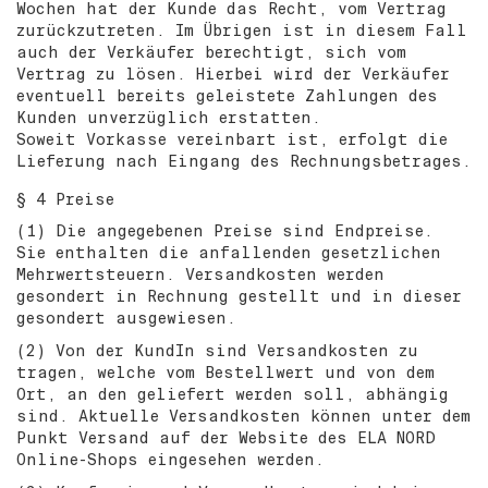
Wochen hat der Kunde das Recht, vom Vertrag
zurückzutreten. Im Übrigen ist in diesem Fall
auch der Verkäufer berechtigt, sich vom
Vertrag zu lösen. Hierbei wird der Verkäufer
eventuell bereits geleistete Zahlungen des
Kunden unverzüglich erstatten.
Soweit Vorkasse vereinbart ist, erfolgt die
Lieferung nach Eingang des Rechnungsbetrages.
§ 4 Preise
(1) Die angegebenen Preise sind Endpreise.
Sie enthalten die anfallenden gesetzlichen
Mehrwertsteuern. Versandkosten werden
gesondert in Rechnung gestellt und in dieser
gesondert ausgewiesen.
(2) Von der KundIn sind Versandkosten zu
tragen, welche vom Bestellwert und von dem
Ort, an den geliefert werden soll, abhängig
sind. Aktuelle Versandkosten können unter dem
Punkt Versand auf der Website des ELA NORD
Online-Shops eingesehen werden.