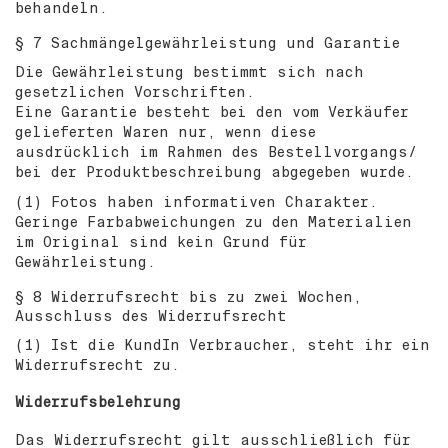
behandeln.
§ 7 Sachmängelgewährleistung und Garantie
Die Gewährleistung bestimmt sich nach
gesetzlichen Vorschriften.
Eine Garantie besteht bei den vom Verkäufer
gelieferten Waren nur, wenn diese
ausdrücklich im Rahmen des Bestellvorgangs/
bei der Produktbeschreibung abgegeben wurde.
(1) Fotos haben informativen Charakter.
Geringe Farbabweichungen zu den Materialien
im Original sind kein Grund für
Gewährleistung.
§ 8 Widerrufsrecht bis zu zwei Wochen,
Ausschluss des Widerrufsrecht
(1) Ist die KundIn Verbraucher, steht ihr ein
Widerrufsrecht zu.
Widerrufsbelehrung
Das Widerrufsrecht gilt ausschließlich für