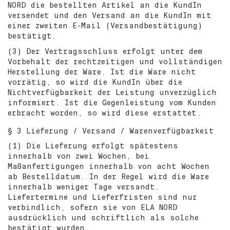
NORD die bestellten Artikel an die KundIn
versendet und den Versand an die KundIn mit
einer zweiten E-Mail (Versandbestätigung)
bestätigt.
(3) Der Vertragsschluss erfolgt unter dem
Vorbehalt der rechtzeitigen und vollständigen
Herstellung der Ware. Ist die Ware nicht
vorrätig, so wird die KundIn über die
Nichtverfügbarkeit der Leistung unverzüglich
informiert. Ist die Gegenleistung vom Kunden
erbracht worden, so wird diese erstattet.
§ 3 Lieferung / Versand / Warenverfügbarkeit
(1) Die Lieferung erfolgt spätestens
innerhalb von zwei Wochen, bei
Maßanfertigungen innerhalb von acht Wochen
ab Bestelldatum. In der Regel wird die Ware
innerhalb weniger Tage versandt.
Liefertermine und Lieferfristen sind nur
verbindlich, sofern sie von ELA NORD
ausdrücklich und schriftlich als solche
bestätigt wurden.