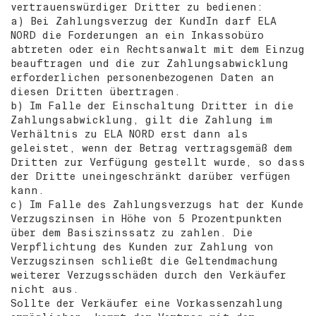
vertrauenswürdiger Dritter zu bedienen:
a) Bei Zahlungsverzug der KundIn darf ELA
NORD die Forderungen an ein Inkassobüro
abtreten oder ein Rechtsanwalt mit dem Einzug
beauftragen und die zur Zahlungsabwicklung
erforderlichen personenbezogenen Daten an
diesen Dritten übertragen.
b) Im Falle der Einschaltung Dritter in die
Zahlungsabwicklung, gilt die Zahlung im
Verhältnis zu ELA NORD erst dann als
geleistet, wenn der Betrag vertragsgemäß dem
Dritten zur Verfügung gestellt wurde, so dass
der Dritte uneingeschränkt darüber verfügen
kann.
c) Im Falle des Zahlungsverzugs hat der Kunde
Verzugszinsen in Höhe von 5 Prozentpunkten
über dem Basiszinssatz zu zahlen. Die
Verpflichtung des Kunden zur Zahlung von
Verzugszinsen schließt die Geltendmachung
weiterer Verzugsschäden durch den Verkäufer
nicht aus.
Sollte der Verkäufer eine Vorkassenzahlung