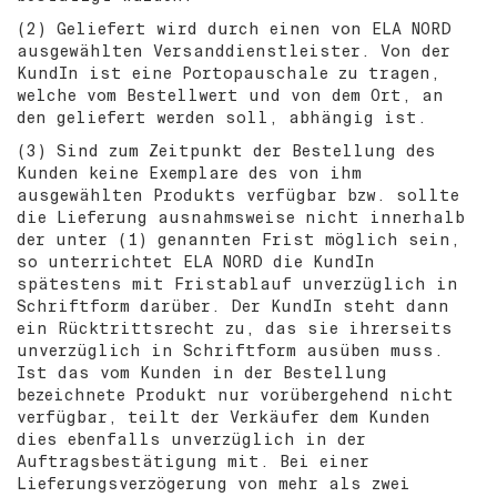
(2) Geliefert wird durch einen von ELA NORD
ausgewählten Versanddienstleister. Von der
KundIn ist eine Portopauschale zu tragen,
welche vom Bestellwert und von dem Ort, an
den geliefert werden soll, abhängig ist.
(3) Sind zum Zeitpunkt der Bestellung des
Kunden keine Exemplare des von ihm
ausgewählten Produkts verfügbar bzw. sollte
die Lieferung ausnahmsweise nicht innerhalb
der unter (1) genannten Frist möglich sein,
so unterrichtet ELA NORD die KundIn
spätestens mit Fristablauf unverzüglich in
Schriftform darüber. Der KundIn steht dann
ein Rücktrittsrecht zu, das sie ihrerseits
unverzüglich in Schriftform ausüben muss.
Ist das vom Kunden in der Bestellung
bezeichnete Produkt nur vorübergehend nicht
verfügbar, teilt der Verkäufer dem Kunden
dies ebenfalls unverzüglich in der
Auftragsbestätigung mit. Bei einer
Lieferungsverzögerung von mehr als zwei