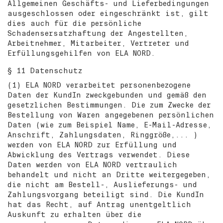
Allgemeinen Geschäfts- und Lieferbedingungen
ausgeschlossen oder eingeschränkt ist, gilt
dies auch für die persönliche
Schadensersatzhaftung der Angestellten,
Arbeitnehmer, Mitarbeiter, Vertreter und
Erfüllungsgehilfen von ELA NORD.
§ 11 Datenschutz
(1) ELA NORD verarbeitet personenbezogene
Daten der KundIn zweckgebunden und gemäß den
gesetzlichen Bestimmungen. Die zum Zwecke der
Bestellung von Waren angegebenen persönlichen
Daten (wie zum Beispiel Name, E-Mail-Adresse,
Anschrift, Zahlungsdaten, Ringgröße,... )
werden von ELA NORD zur Erfüllung und
Abwicklung des Vertrags verwendet. Diese
Daten werden von ELA NORD vertraulich
behandelt und nicht an Dritte weitergegeben,
die nicht am Bestell-, Auslieferungs- und
Zahlungsvorgang beteiligt sind. Die KundIn
hat das Recht, auf Antrag unentgeltlich
Auskunft zu erhalten über die