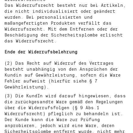
Das Widerrufsrecht besteht nur bei Artikeln,
die nicht individualisiert oder geändert
wurden. Bei personalisierten und
maßangefertigten Produkten verfällt das
Widerrufsrecht. Mit dem Entfernen oder der
Beschädigung der Sicherheitsplombe erlischt
das Widerrufsrecht.
Ende der Widerrufsbelehrung
(2) Das Recht auf Widerruf des Vertrages
besteht unabhängig von den Ansprüchen der
Kundin auf Gewährleistung, sofern die Ware
Fehler aufweist (hierfür siehe § 7
Gewährleistung).
(3) Die KundIn wird darauf hingewiesen, dass
die zurückgesandte Ware gemäß den Regelungen
über die Widerrufsfolgen (§ 9 Abs.1
Widerrufsrecht) pfleglich zu behandeln ist.
Der Kunde kann die Ware zur Prüfung
anprobieren, jedoch wird eine Ware, deren
Sicherheitsplombe entfernt wurde, nicht mehr